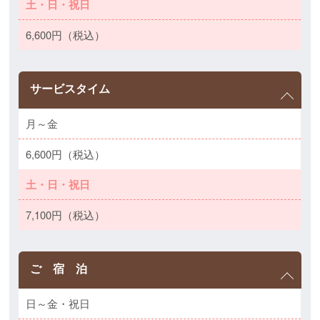
土・日・祝日
6,600円（税込）
サービスタイム
月～金
6,600円（税込）
土・日・祝日
7,100円（税込）
ご 宿 泊
日～金・祝日