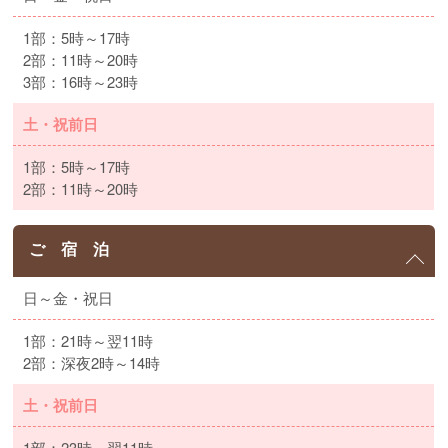
1部：5時～17時
2部：11時～20時
3部：16時～23時
土・祝前日
1部：5時～17時
2部：11時～20時
ご 宿 泊
日～金・祝日
1部：21時～翌11時
2部：深夜2時～14時
土・祝前日
1部：23時～翌11時