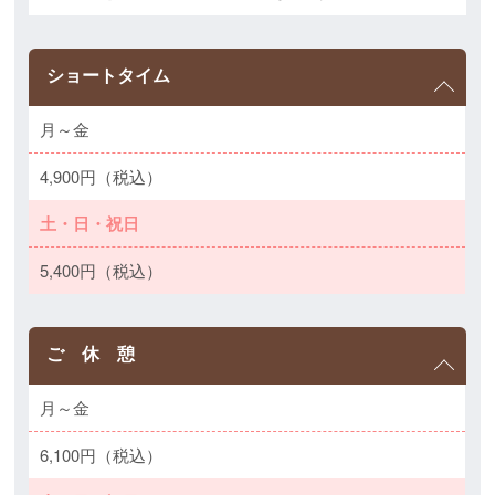
ショートタイム
月～金
4,900円（税込）
土・日・祝日
5,400円（税込）
ご 休 憩
月～金
6,100円（税込）