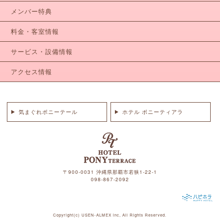
メンバー特典
料金・客室情報
サービス・設備情報
アクセス情報
気まぐれポニーテール
ホテル ポニーティアラ
〒900-0031 沖縄県那覇市若狭1-22-1
098-867-2092
Copyright(c)
USEN-ALMEX inc,
All Rights Reserved.