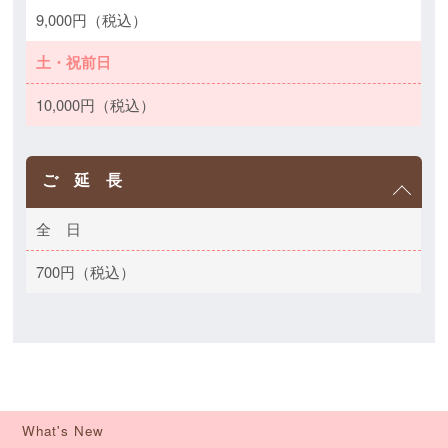
9,000円（税込）
土・祝前日
10,000円（税込）
ご 延 長
全 日
700円（税込）
What's New