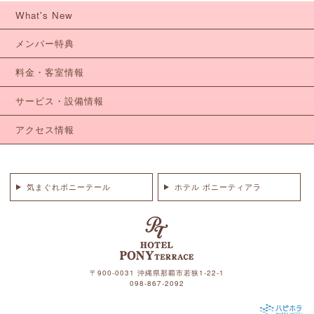
What's New
メンバー特典
料金・客室情報
サービス・設備情報
アクセス情報
気まぐれポニーテール
ホテル ポニーティアラ
〒900-0031 沖縄県那覇市若狭1-22-1
098-867-2092