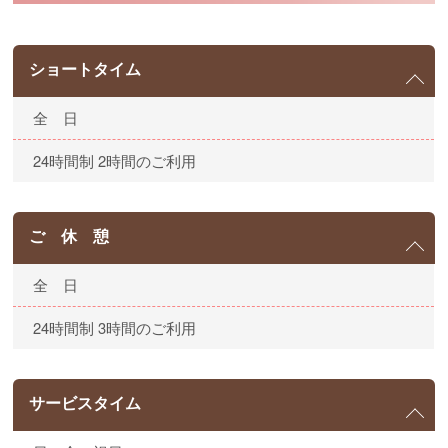
ショートタイム
全 日
24時間制 2時間のご利用
ご 休 憩
全 日
24時間制 3時間のご利用
サービスタイム