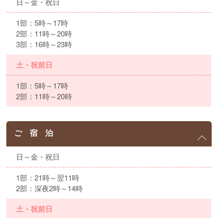
日～金・祝日
1部：5時～17時
2部：11時～20時
3部：16時～23時
土・祝前日
1部：5時～17時
2部：11時～20時
ご 宿 泊
日～金・祝日
1部：21時～翌11時
2部：深夜2時～14時
土・祝前日