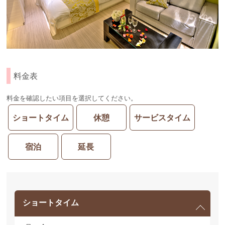
料金表
料金を確認したい項目を選択してください。
ショートタイム
休憩
サービスタイム
宿泊
延長
ショートタイム