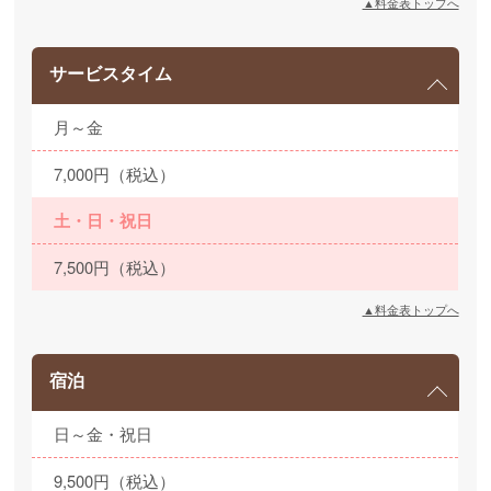
▲料金表トップへ
サービスタイム
月～金
7,000円（税込）
土・日・祝日
7,500円（税込）
▲料金表トップへ
宿泊
日～金・祝日
9,500円（税込）