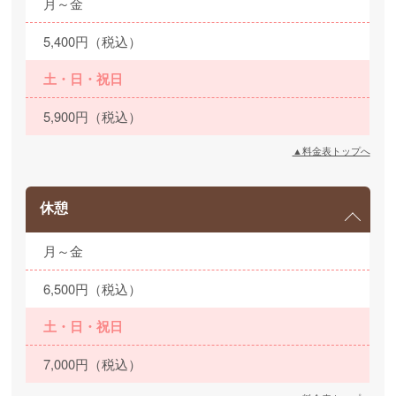
月～金
5,400円（税込）
土・日・祝日
5,900円（税込）
▲料金表トップへ
休憩
月～金
6,500円（税込）
土・日・祝日
7,000円（税込）