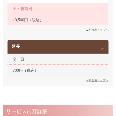
土・祝前日
10,500円（税込）
▲料金表トップへ
延長
全 日
700円（税込）
▲料金表トップへ
サービス内容詳細