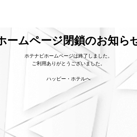
ホームページ閉鎖のお知ら
ホテナビホームページは終了しました。
ご利用ありがとうございました。
ハッピー・ホテルへ