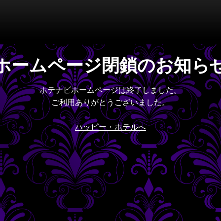
ホームページ閉鎖のお知ら
ホテナビホームページは終了しました。
ご利用ありがとうございました。
ハッピー・ホテルへ