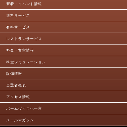
新着・イベント情報
無料サービス
有料サービス
レストランサービス
料金・客室情報
料金シミュレーション
設備情報
当選者発表
アクセス情報
パームヴィラへ一言
メールマガジン