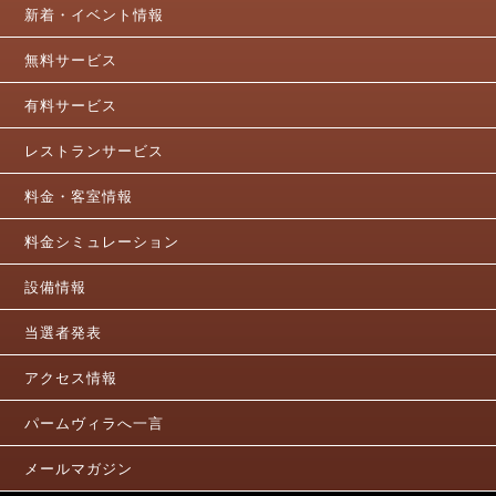
新着・イベント情報
無料サービス
有料サービス
レストランサービス
料金・客室情報
料金シミュレーション
設備情報
当選者発表
アクセス情報
パームヴィラへ一言
メールマガジン