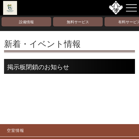
設備情報
無料サービス
有料サービ
新着・イベント情報
掲示板閉鎖のお知らせ
空室情報