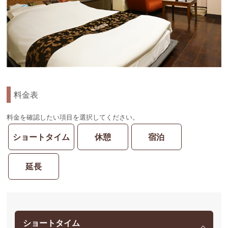
料金表
料金を確認したい項目を選択してください。
ショートタイム
休憩
宿泊
延長
ショートタイム