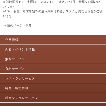
※ 24時間超えるご利用は、フロントにご連絡の上1度ご精算をお願いい
たします。

※GW・お盆・年末年始等の連休期間は料金システムが異なる場合がござ
→
前のページへ戻る
空室情報
新着・イベント情報
無料サービス
有料サービス
レストランサービス
料金・客室情報
料金シミュレーション