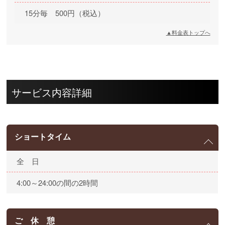
15分毎 500円（税込）
▲料金表トップへ
サービス内容詳細
ショートタイム
全 日
4:00～24:00の間の2時間
ご 休 憩