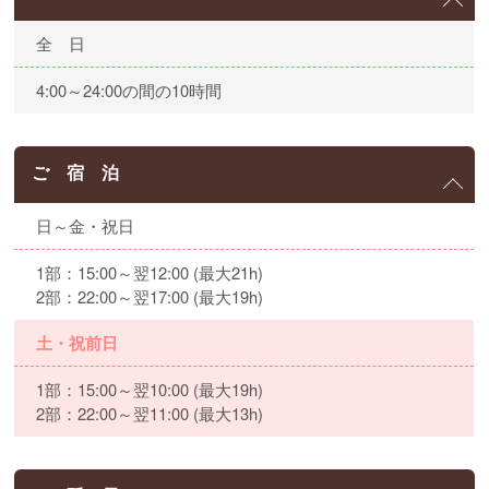
全 日
4:00～24:00の間の10時間
ご 宿 泊
日～金・祝日
1部：15:00～翌12:00 (最大21h)
2部：22:00～翌17:00 (最大19h)
土・祝前日
1部：15:00～翌10:00 (最大19h)
2部：22:00～翌11:00 (最大13h)