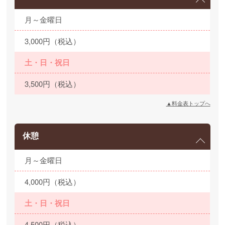
月～金曜日
3,000円（税込）
土・日・祝日
3,500円（税込）
▲料金表トップへ
休憩
月～金曜日
4,000円（税込）
土・日・祝日
4,500円（税込）