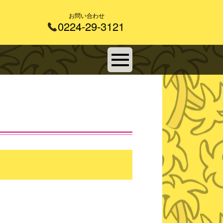
お問い合わせ
0224-29-3121