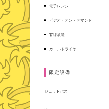
電子レンジ
ビデオ・オン・デマンド
有線放送
カールドライヤー
限定設備
ジェットバス