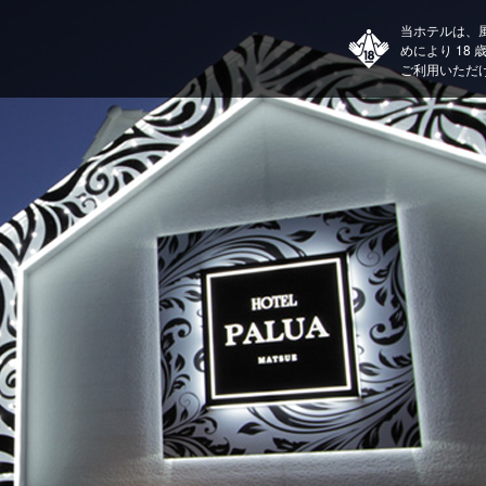
当ホテルは、
めにより 18
ご利用いただ