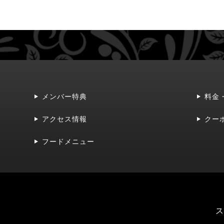
メンバー特典
料金
アクセス情報
クー
フードメニュー
ス