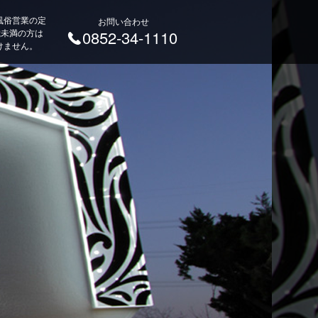
風俗営業の定
お問い合わせ
 歳未満の方は
0852-34-1110
けません。