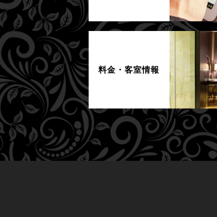
料金・客室情報