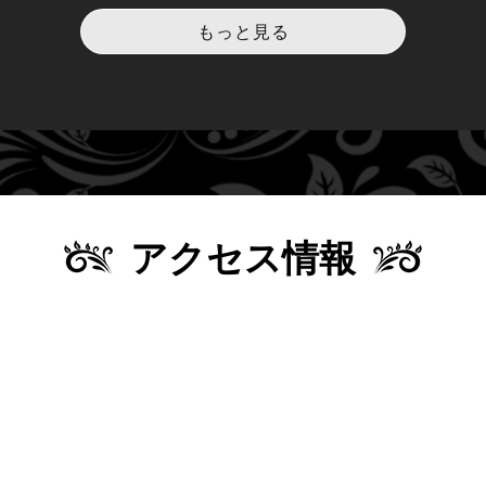
もっと見る
アクセス情報