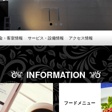
金・客室情報
サービス・設備情報
アクセス情報
INFORMATION
フードメニュー