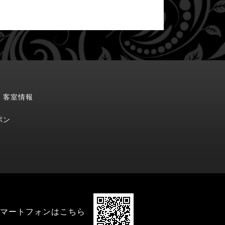
・客室情報
ポン
マートフォンはこちら