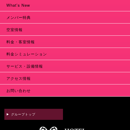
What's New
メンバー特典
空室情報
料金・客室情報
料金シミュレーション
サービス・設備情報
アクセス情報
お問い合わせ
グループトップ