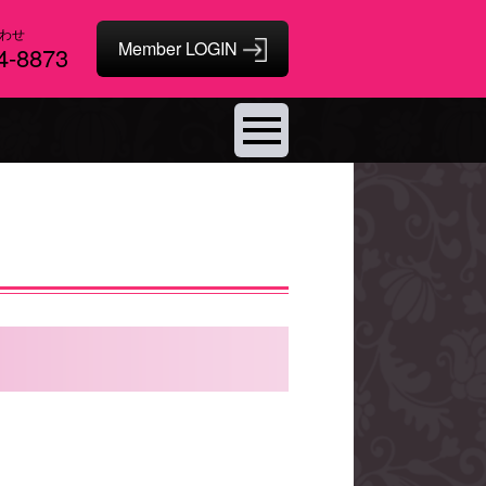
わせ
4-8873