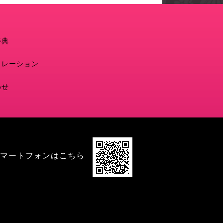
特典
ュレーション
わせ
マートフォンはこちら