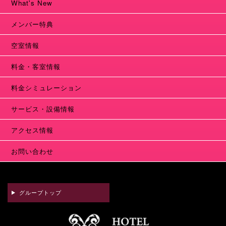
What's New
メンバー特典
空室情報
料金・客室情報
料金シミュレーション
サービス・設備情報
アクセス情報
お問い合わせ
グループトップ