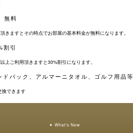
み
 無料
用頂きますとその時点でお部屋の基本料金が無料になります。
%割引
回以上ご利用頂きますと30%割引になります。
ンドバック、アルマーニタオル、ゴルフ用品
交換できます
What's New