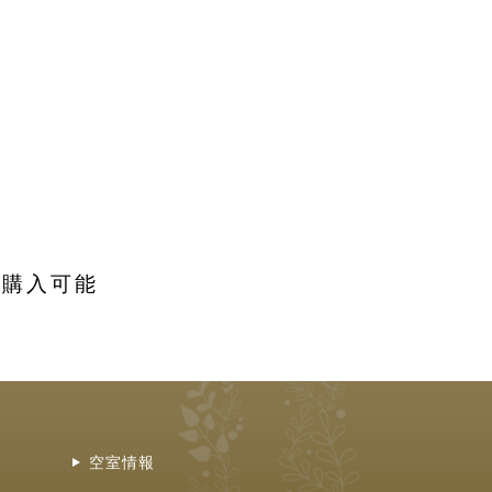
等購入可能
空室情報