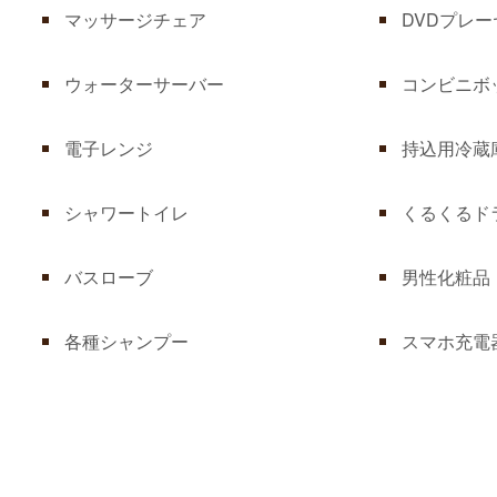
マッサージチェア
DVDプレー
ウォーターサーバー
コンビニボ
電子レンジ
持込用冷蔵
シャワートイレ
くるくるド
バスローブ
男性化粧品
各種シャンプー
スマホ充電