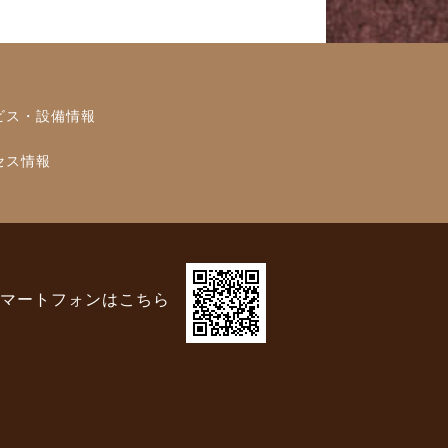
ビス・設備情報
セス情報
マートフォンはこちら