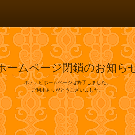
消費税について
ホームページ閉鎖のお知ら
ホテナビホームページは終了しました。
ご利用ありがとうございました。