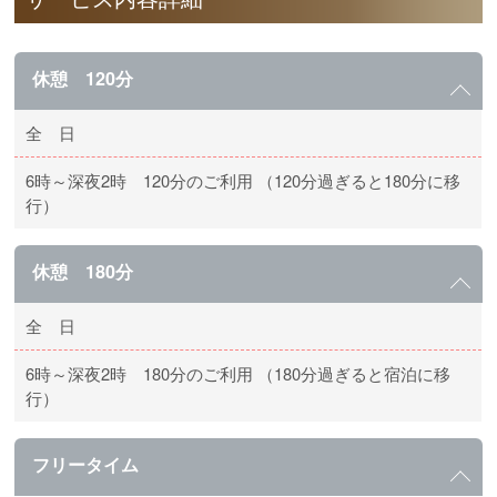
休憩 120分
全 日
6時～深夜2時 120分のご利用 （120分過ぎると180分に移
行）
休憩 180分
全 日
6時～深夜2時 180分のご利用 （180分過ぎると宿泊に移
行）
フリータイム