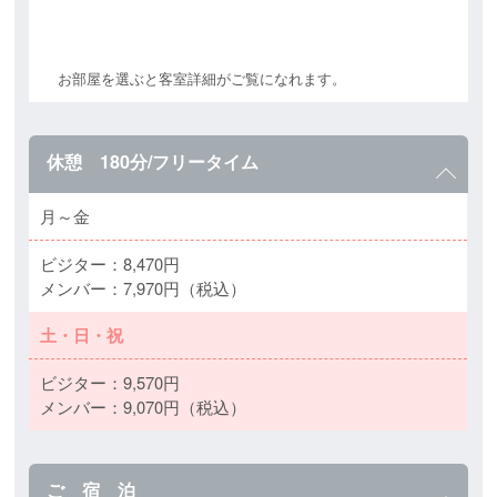
お部屋を選ぶと客室詳細がご覧になれます。
休憩 180分/フリータイム
月～金
ビジター：8,470円
メンバー：7,970円（税込）
土・日・祝
ビジター：9,570円
メンバー：9,070円（税込）
ご 宿 泊