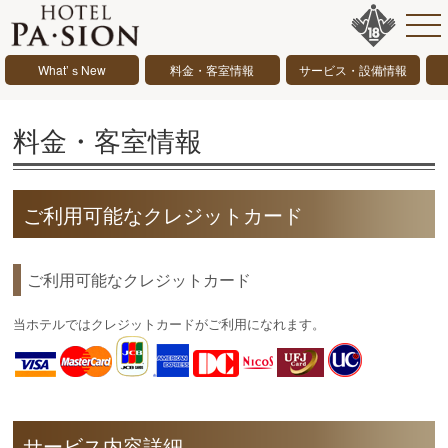
What’ｓNew
料金・客室情報
サービス・設備情報
料金・客室情報
ご利用可能なクレジットカード
ご利用可能なクレジットカード
当ホテルではクレジットカードがご利用になれます。
サービス内容詳細