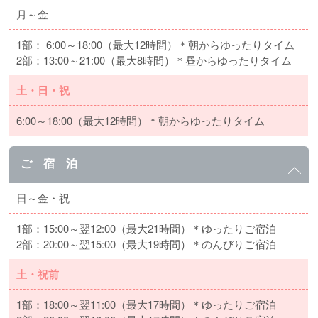
月～金
1部： 6:00～18:00（最大12時間）＊朝からゆったりタイム
2部：13:00～21:00（最大8時間）＊昼からゆったりタイム
土・日・祝
6:00～18:00（最大12時間）＊朝からゆったりタイム
ご 宿 泊
日～金・祝
1部：15:00～翌12:00（最大21時間）＊ゆったりご宿泊
2部：20:00～翌15:00（最大19時間）＊のんびりご宿泊
土・祝前
1部：18:00～翌11:00（最大17時間）＊ゆったりご宿泊