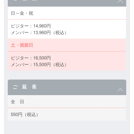
日～金・祝
ビジター：14,960円
メンバー：13,960円（税込）
土・祝前日
ビジター：16,500円
メンバー：15,500円（税込）
ご 延 長
全 日
550円（税込）