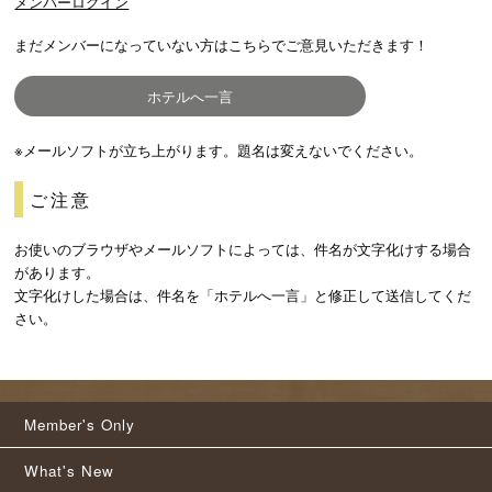
メンバーログイン
まだメンバーになっていない方はこちらでご意見いただきます！
ホテルへ一言
※メールソフトが立ち上がります。題名は変えないでください。
ご注意
お使いのブラウザやメールソフトによっては、件名が文字化けする場合
があります。
文字化けした場合は、件名を「ホテルへ一言」と修正して送信してくだ
さい。
Member's Only
What's New