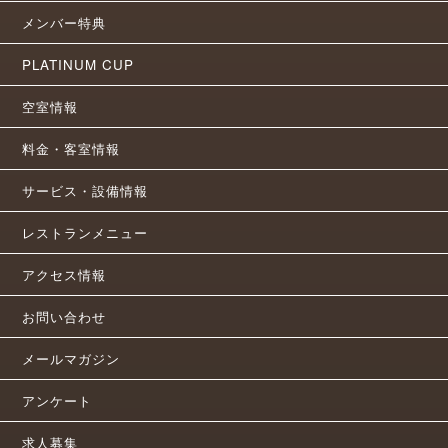
メンバー特典
PLATINUM CUP
空室情報
料金・客室情報
サービス・設備情報
レストランメニュー
アクセス情報
お問い合わせ
メールマガジン
アンケート
求人募集