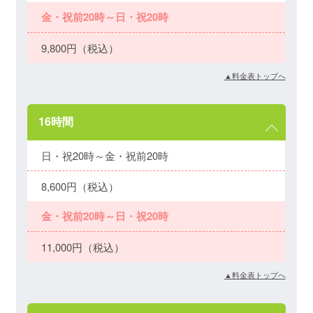
金・祝前20時～日・祝20時
9,800円（税込）
▲料金表トップへ
16時間
日・祝20時～金・祝前20時
8,600円（税込）
金・祝前20時～日・祝20時
11,000円（税込）
▲料金表トップへ