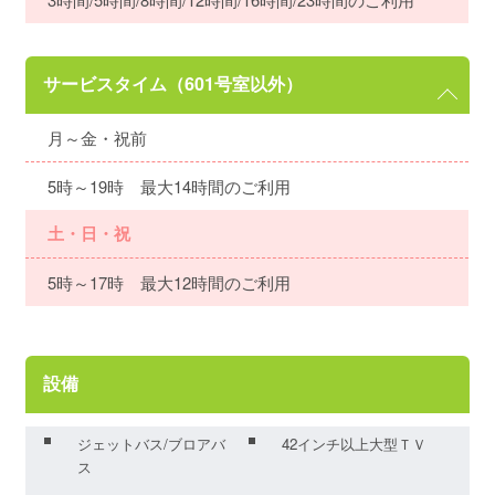
サービスタイム（601号室以外）
月～金・祝前
5時～19時 最大14時間のご利用
土・日・祝
5時～17時 最大12時間のご利用
設備
ジェットバス/ブロアバ
42インチ以上大型ＴＶ
ス