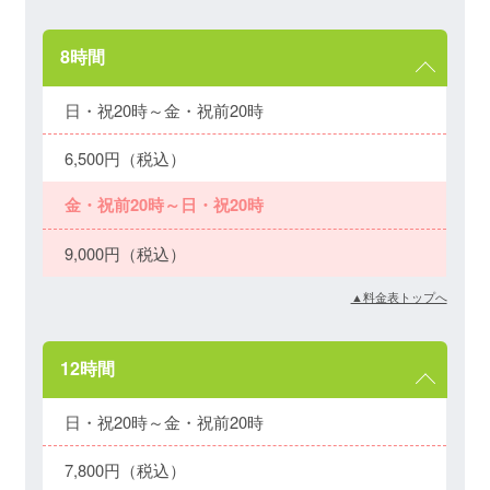
8時間
日・祝20時～金・祝前20時
6,500円（税込）
金・祝前20時～日・祝20時
9,000円（税込）
▲料金表トップへ
12時間
日・祝20時～金・祝前20時
7,800円（税込）