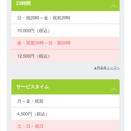
23時間
日・祝20時～金・祝前20時
10,000円（税込）
金・祝前20時～日・祝20時
12,500円（税込）
▲料金表トップへ
サービスタイム
月～金・祝前
4,500円（税込）
土・日・祝日