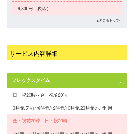
6,800円（税込）
▲料金表トップへ
サービス内容詳細
フレックスタイム
日・祝20時～金・祝前20時
3時間/5時間/8時間/12時間/16時間/23時間のご利用
金・祝前20時～日・祝20時
3時間/5時間/8時間/12時間/16時間/23時間のご利用