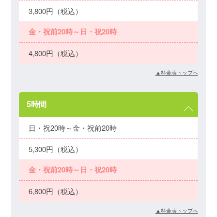
3,800円（税込）
金・祝前20時～日・祝20時
4,800円（税込）
▲料金表トップへ
5時間
日・祝20時～金・祝前20時
5,300円（税込）
金・祝前20時～日・祝20時
6,800円（税込）
▲料金表トップへ