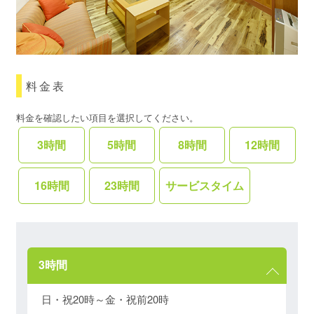
料金表
料金を確認したい項目を選択してください。
3時間
5時間
8時間
12時間
16時間
23時間
サービスタイム
3時間
日・祝20時～金・祝前20時