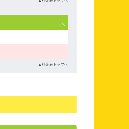
▲料金表トップへ
▲料金表トップへ