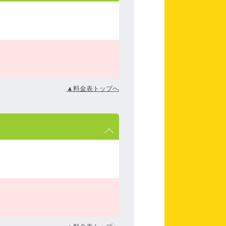
▲料金表トップへ