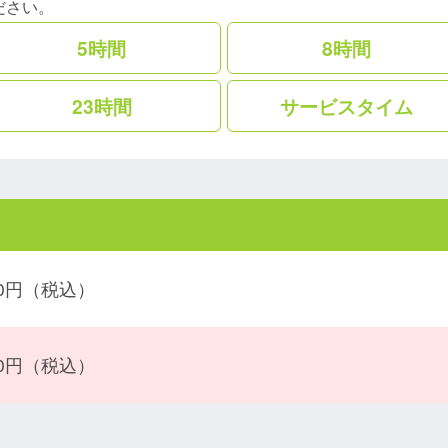
ださい。
5時間
8時間
23時間
サービスタイム
800円（税込）
800円（税込）