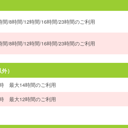
時間/8時間/12時間/16時間/23時間のご利用
時間/8時間/12時間/16時間/23時間のご利用
以外）
9時 最大14時間のご利用
7時 最大12時間のご利用