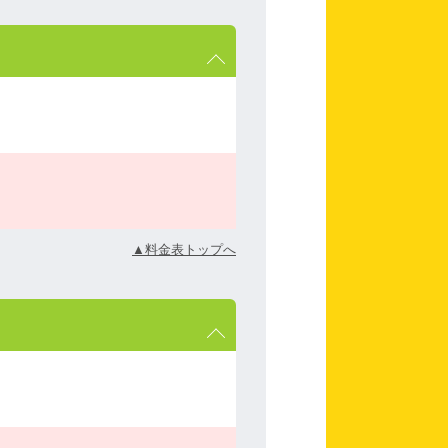
▲料金表トップへ