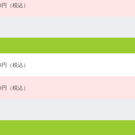
000円（税込）
800円（税込）
800円（税込）