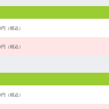
300円（税込）
800円（税込）
500円（税込）