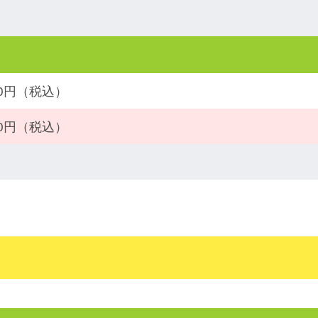
500円（税込）
800円（税込）