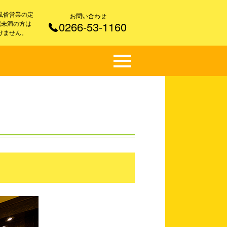
風俗営業の定
お問い合わせ
 歳未満の方は
0266-53-1160
けません。