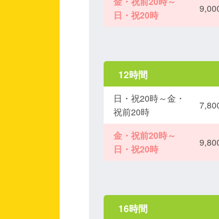
金・祝前20時～
9,
日・祝20時
12時間
日・祝20時～金・
7,
祝前20時
金・祝前20時～
9,
日・祝20時
16時間