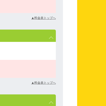
▲料金表トップへ
▲料金表トップへ