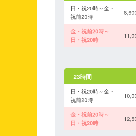
日・祝20時～金・
8,
祝前20時
金・祝前20時～
11,
日・祝20時
23時間
日・祝20時～金・
10,
祝前20時
金・祝前20時～
12,
日・祝20時