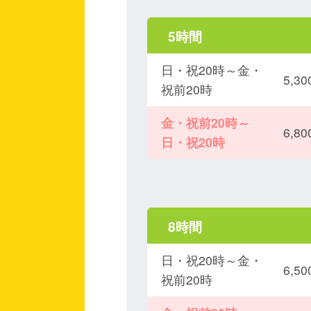
5時間
日・祝20時～金・
5,
祝前20時
金・祝前20時～
6,
日・祝20時
8時間
日・祝20時～金・
6,
祝前20時