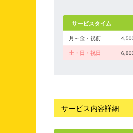
サービスタイム
月～金・祝前
4,
土・日・祝日
6,
サービス内容詳細