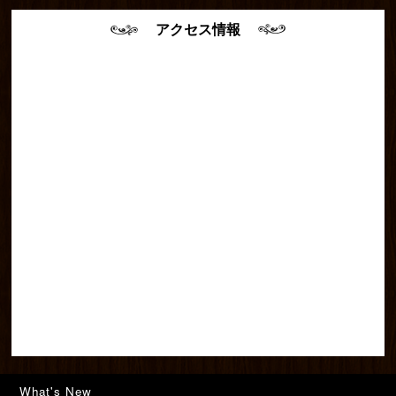
アクセス情報
What's New