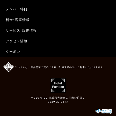
メンバー特典
料金･客室情報
サービス･設備情報
アクセス情報
クーポン
当ホテルは、風俗営業の定めにより 18 歳未満の方はご利用いただけません。
〒989-6132 宮城県大崎市古川米袋注意9
0229-22-2313