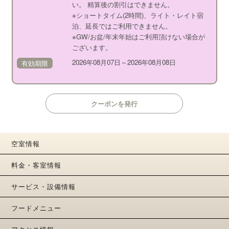
い。 精算後の割引はできません。
※ショートタイム(2時間)、ライト・レイト宿
泊、延長ではご利用できません。
※GW/お盆/年末年始はご利用頂けない場合が
ございます。
2026年08月07日
～
2026年08月08日
有効期限
クーポンを発行
空室情報
料金・客室情報
サービス・設備情報
フードメニュー