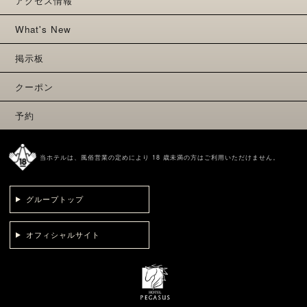
アクセス情報
What's New
掲示板
クーポン
予約
当ホテルは、風俗営業の定めにより 18 歳未満の方はご利用いただけません。
グループトップ
オフィシャルサイト