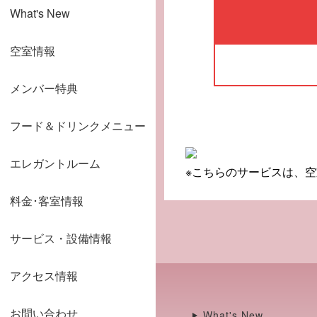
What's New
空室情報
メンバー特典
フード＆ドリンクメニュー
エレガントルーム
※こちらのサービスは、
料金･客室情報
サービス・設備情報
アクセス情報
お問い合わせ
What's New