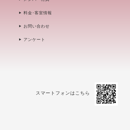
料金･客室情報
お問い合わせ
アンケート
スマートフォンはこちら