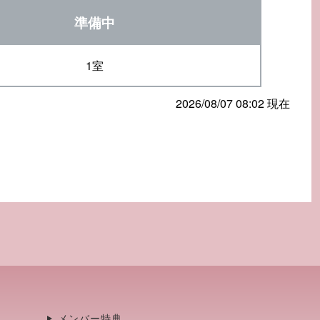
準備中
1室
2026/08/07 08:02 現在
メンバー特典