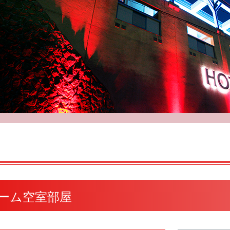
ューム空室部屋