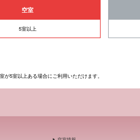
空室
5室以上
空室が5室以上ある場合にご利用いただけます。
空室情報