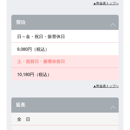
▲料金表トップへ
宿泊
日～金・祝日・振替休日
9,080円（税込）
土・祝前日・振替休前日
10,180円（税込）
▲料金表トップへ
延長
全 日