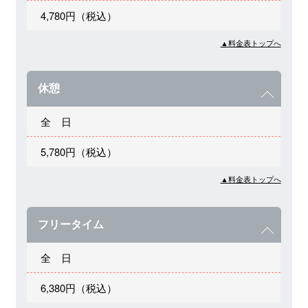
4,780円（税込）
▲料金表トップへ
休憩
全 日
5,780円（税込）
▲料金表トップへ
フリータイム
全 日
6,380円（税込）