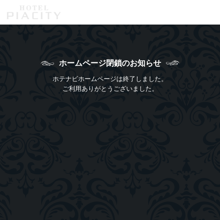
消費税について
ホームページ閉鎖のお知らせ
ホテナビホームページは終了しました。
ご利用ありがとうございました。