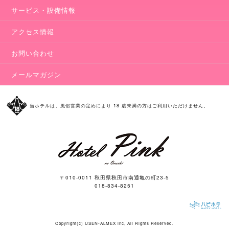
サービス・設備情報
アクセス情報
お問い合わせ
メールマガジン
当ホテルは、風俗営業の定めにより 18 歳未満の方はご利用いただけません。
〒010-0011 秋田県秋田市南通亀の町23-5
018-834-8251
Copyright(c)
USEN-ALMEX inc,
All Rights Reserved.