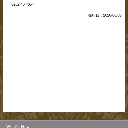
0282-43-4654
発行日：2026/08/09
What's New