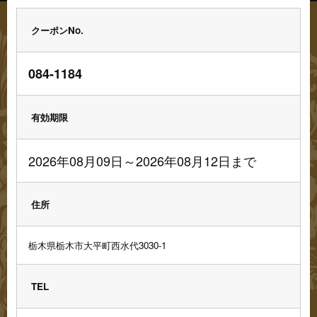
クーポンNo.
084-1184
有効期限
2026年08月09日～2026年08月12日まで
住所
栃木県栃木市大平町西水代3030-1
TEL