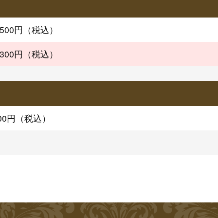
,500円（税込）
,300円（税込）
00円（税込）