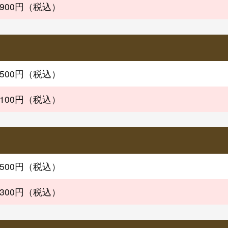
,900円（税込）
,500円（税込）
,100円（税込）
,500円（税込）
,300円（税込）