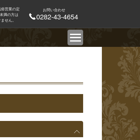
風俗営業の定
お問い合わせ
歳未満の方は
0282-43-4654
けません。