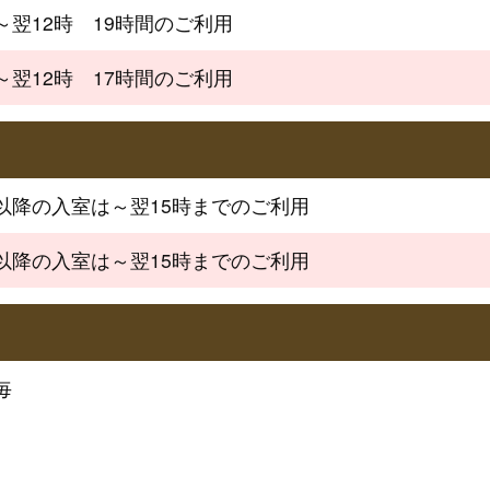
時～翌12時　19時間のご利用
時～翌12時　17時間のご利用
時以降の入室は～翌15時までのご利用
時以降の入室は～翌15時までのご利用
15分毎			