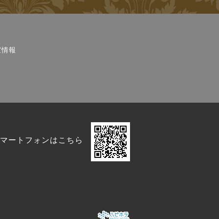
室情報
マートフォンはこちら