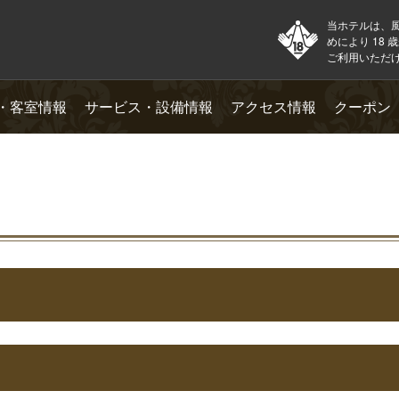
当ホテルは、
めにより 18 
ご利用いただ
・客室情報
サービス・設備情報
アクセス情報
クーポン