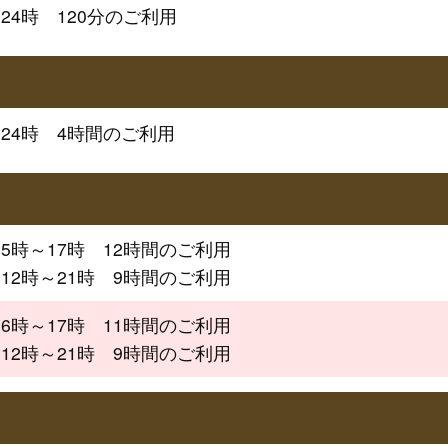
24時　120分のご利用
～24時　4時間のご利用
：5時～17時　12時間のご利用
：12時～21時　9時間のご利用
：6時～17時　11時間のご利用
：12時～21時　9時間のご利用