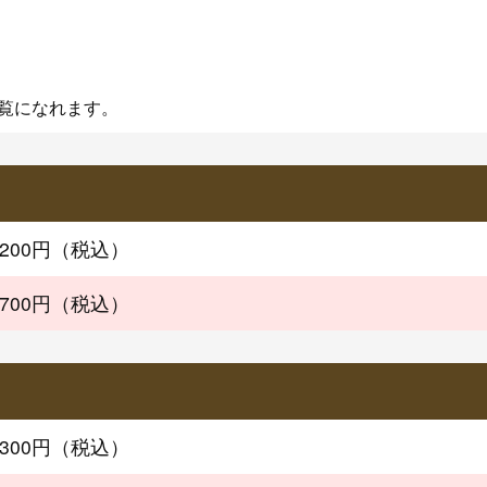
覧になれます。
,200円（税込）
,700円（税込）
,300円（税込）