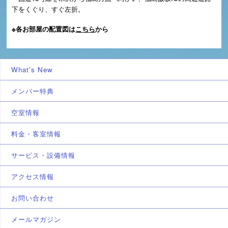
下をくぐり、すぐ左折。
※各お部屋の配置図は
こちら
から
What's New
メンバー特典
空室情報
料金・客室情報
サービス・設備情報
アクセス情報
お問い合わせ
メールマガジン