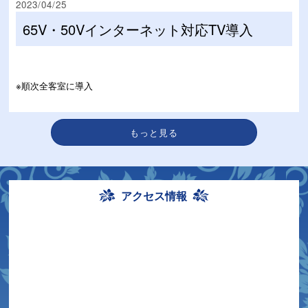
2023/04/25
65V・50Vインターネット対応TV導入
※順次全客室に導入
もっと見る
アクセス情報