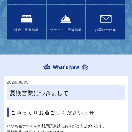
料金・客室情報
サービス・設備情報
お問い合わせ
What's New
2026/08/03
夏期営業につきまして
ごゆっくりお過ごしくださいませ
いつも当ホテルを御利用頂き誠にありがとうございます。
夏期営業のお知らせでございます。