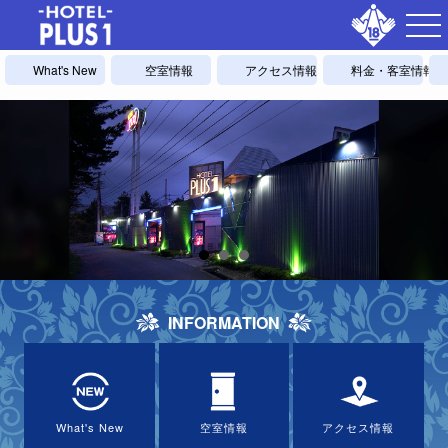
What's New
空室情報
アクセス情報
料金・客室情報
INFORMATION
What's New
空室情報
アクセス情報