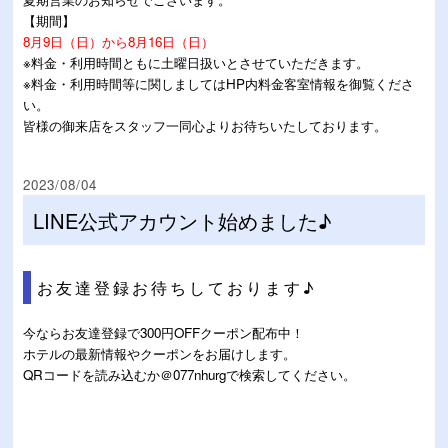
【期間】
8月9日（日）から8月16日（日）
※料金・利用時間ともに土曜日扱いとさせていただきます。
※料金・利用時間等に関しましてはHP内料金客室情報を御覧くださ
い。
皆様の御来店をスタッフ一同心よりお待ちいたしております。
2023/08/04
LINE公式アカウント始めました♪
お友達登録お待ちしております♪
今ならお友達登録で300円OFFクーポン配布中！
ホテルの最新情報やクーポンをお届けします。
QRコードを読み込むか＠077nhurgで検索してください。