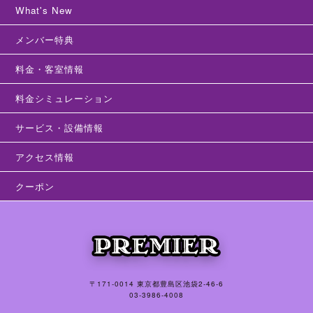
What's New
メンバー特典
料金・客室情報
料金シミュレーション
サービス・設備情報
アクセス情報
クーポン
〒171-0014 東京都豊島区池袋2-46-6
03-3986-4008