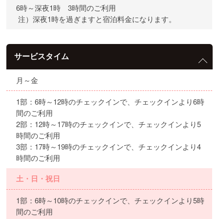
6時～深夜1時 3時間のご利用
注）深夜1時を過ぎますと宿泊料金になります。
サービスタイム
月～金
1部：6時～12時のチェックインで、チェックインより6時
間のご利用
2部：12時～17時のチェックインで、チェックインより5
時間のご利用
3部：17時～19時のチェックインで、チェックインより4
時間のご利用
土・日・祝日
1部：6時～10時のチェックインで、チェックインより5時
間のご利用