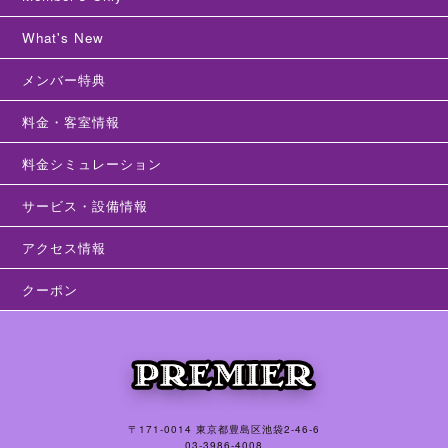
What's New
メンバー特典
料金・客室情報
料金シミュレーション
サービス・設備情報
アクセス情報
クーポン
〒171-0014 東京都豊島区池袋2-46-6
03-3986-4008