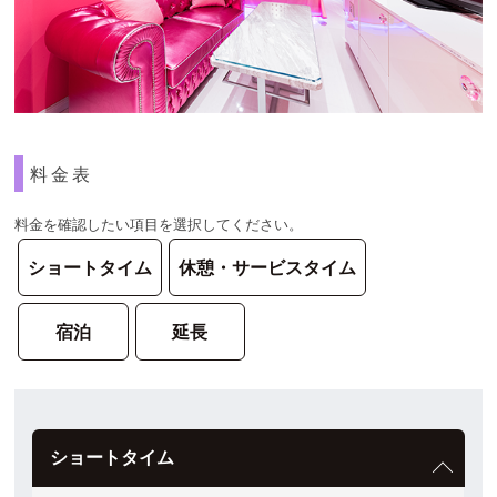
料金表
料金を確認したい項目を選択してください。
ショートタイム
休憩・サービスタイム
宿泊
延長
ショートタイム