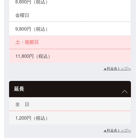
8,800円（税込）
金曜日
9,800円（税込）
土・祝前日
11,800円（税込）
▲料金表トップへ
延長
全 日
1,200円（税込）
▲料金表トップへ