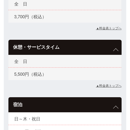
全 日
3,700円（税込）
▲料金表トップへ
休憩・サービスタイム
全 日
5,500円（税込）
▲料金表トップへ
宿泊
日～木・祝日