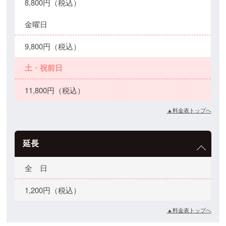
8,800円（税込）
金曜日
9,800円（税込）
土・祝前日
11,800円（税込）
▲料金表トップへ
延長
全 日
1,200円（税込）
▲料金表トップへ