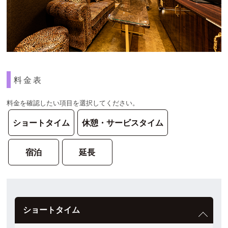
料金表
料金を確認したい項目を選択してください。
ショートタイム
休憩・サービスタイム
宿泊
延長
ショートタイム