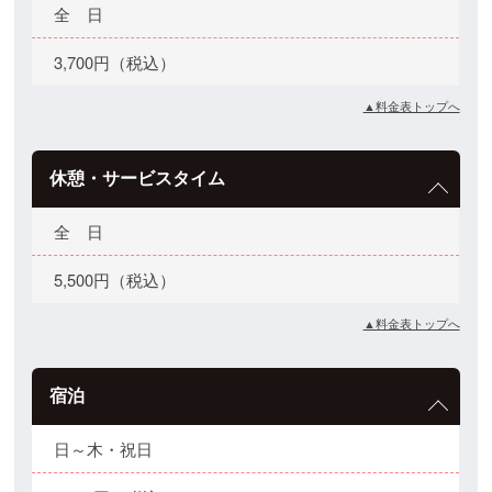
全 日
3,700円（税込）
▲料金表トップへ
休憩・サービスタイム
全 日
5,500円（税込）
▲料金表トップへ
宿泊
日～木・祝日