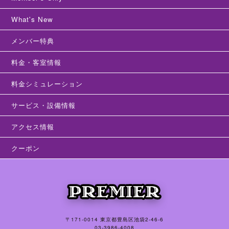
What's New
メンバー特典
料金・客室情報
料金シミュレーション
サービス・設備情報
アクセス情報
クーポン
〒171-0014 東京都豊島区池袋2-46-6
03-3986-4008