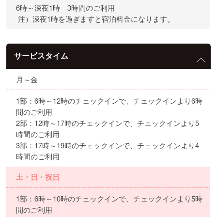
6時～深夜1時 3時間のご利用
注）深夜1時を過ぎますと宿泊料金になります。
サービスタイム
月～金
1部：6時～12時のチェックインで、チェックインより6時
間のご利用
2部：12時～17時のチェックインで、チェックインより5
時間のご利用
3部：17時～19時のチェックインで、チェックインより4
時間のご利用
土・日・祝日
1部：6時～10時のチェックインで、チェックインより5時
間のご利用