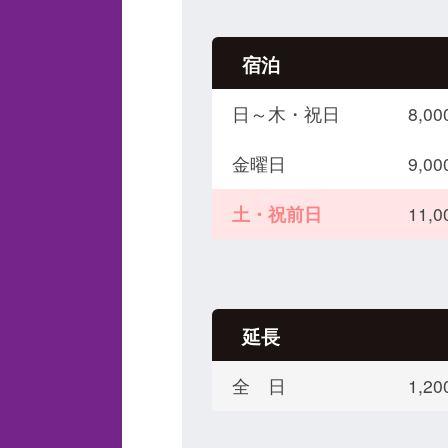
宿泊
日～木・祝日
8,
金曜日
9,
土・祝前日
11,
延長
全 日
1,