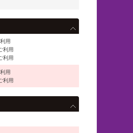
ご利用
ご利用
ご利用
ご利用
ご利用