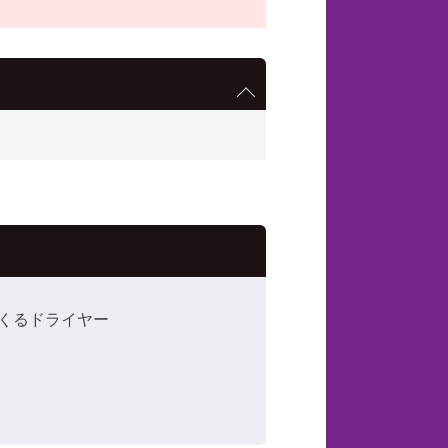
くるドライヤー