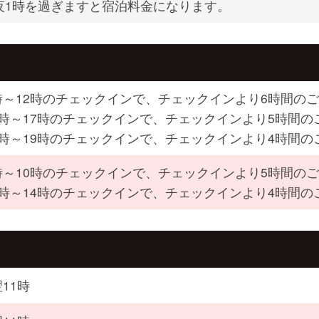
夜1時を過ぎますと宿泊料金になります。
時～12時のチェックインで、チェックインより6時間の
2時～17時のチェックインで、チェックインより5時間の
7時～19時のチェックインで、チェックインより4時間の
時～10時のチェックインで、チェックインより5時間の
0時～14時のチェックインで、チェックインより4時間の
11時