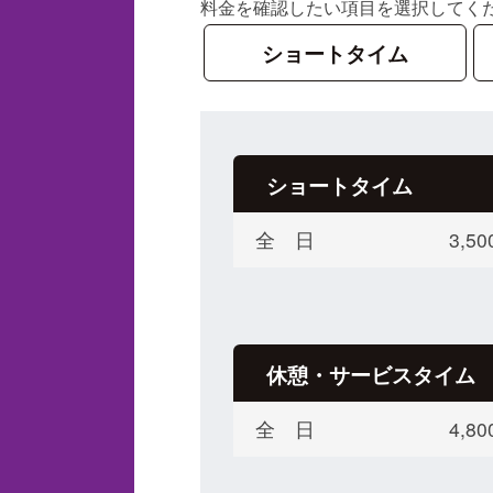
料金を確認したい項目を選択してく
ショートタイム
ショートタイム
全 日
3,
休憩・サービスタイム
全 日
4,