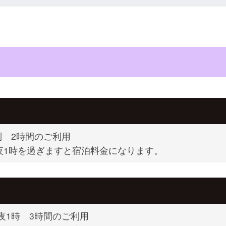
制 2時間のご利用
夜1時を過ぎますと宿泊料金になります。
夜1時 3時間のご利用