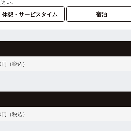
ださい。
休憩・サービスタイム
宿泊
500円（税込）
800円（税込）