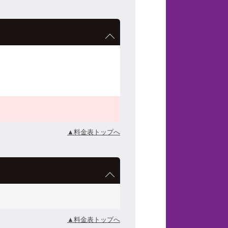
▲料金表トップへ
▲料金表トップへ