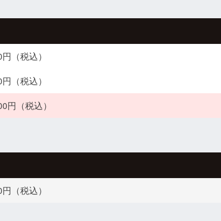
000円（税込）
000円（税込）
000円（税込）
200円（税込）