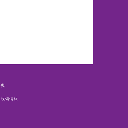
特典
・設備情報