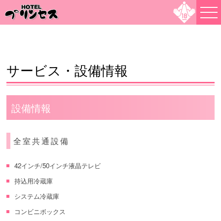
サービス・設備情報
設備情報
全室共通設備
42インチ/50インチ液晶テレビ
持込用冷蔵庫
システム冷蔵庫
コンビニボックス