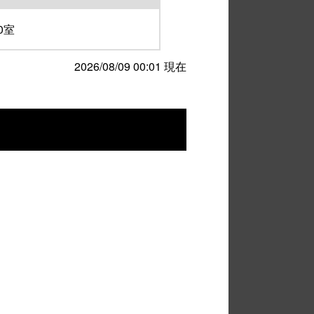
0室
2026/08/09 00:01 現在