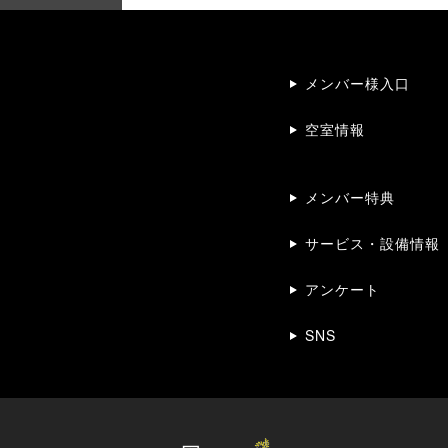
メンバー様入口
空室情報
メンバー特典
サービス・設備情報
アンケート
SNS