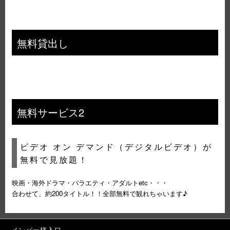
無料貸出し
無料サービス2
ビデオ オン デマンド（デジタルビデオ）が
無料で見放題！
映画・海外ドラマ・バラエティ・アダルトetc・・・
合わせて、約200タイトル！！全部無料で観れちゃいます♪
メンバー様入口