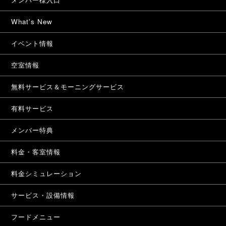
What's New
イベント情報
空室情報
無料サービス＆モーニングサービス
有料サービス
メンバー特典
料金・客室情報
料金シミュレーション
サービス・設備情報
フードメニュー