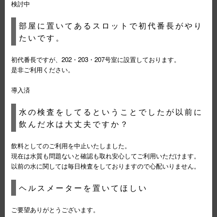
検討中
部屋に置いてあるスロットで初代番長がやり
たいです。
初代番長ですが、202・203・207号室に設置しております。
是非ご利用ください。
導入済
水の検査をしてるということでしたが以前に
飲んだ水は大丈夫ですか？
飲料としてのご利用を中止いたしました。
現在は水質も問題ないと確認も取れ安心してご利用いただけます。
以前の水に関しては毎日検査をしておりますので心配いりません。
ヘルスメーターを置いてほしい
ご要望ありがとうございます。