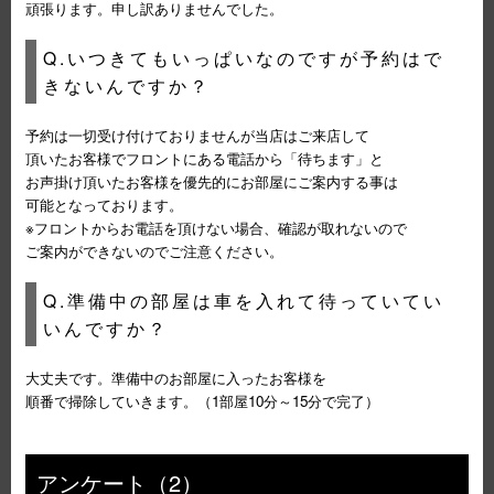
頑張ります。申し訳ありませんでした。
Q.いつきてもいっぱいなのですが予約はで
きないんですか？
予約は一切受け付けておりませんが当店はご来店して
頂いたお客様でフロントにある電話から「待ちます」と
お声掛け頂いたお客様を優先的にお部屋にご案内する事は
可能となっております。
※フロントからお電話を頂けない場合、確認が取れないので
ご案内ができないのでご注意ください。
Q.準備中の部屋は車を入れて待っていてい
いんですか？
大丈夫です。準備中のお部屋に入ったお客様を
順番で掃除していきます。（1部屋10分～15分で完了）
アンケート（2）