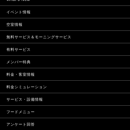
イベント情報
空室情報
無料サービス＆モーニングサービス
有料サービス
メンバー特典
料金・客室情報
料金シミュレーション
サービス・設備情報
フードメニュー
アンケート回答