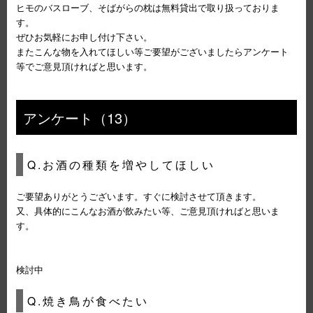
ヒモのバスローブ、そばがらの枕は無料貸出で取り扱っておりま
す。
ぜひお気軽にお申し付け下さい。
またこんな物を入れてほしい等ご要望がございましたらアンケート
等でご意見頂ければと思います。
アンケート（13）
Q.お酒の種類を増やしてほしい
ご要望ありがとうございます。すぐに検討させて頂きます。
又、具体的にこんなお酒が飲みたい等、ご意見頂ければと思いま
す。
検討中
Q.焼き鳥が食べたい