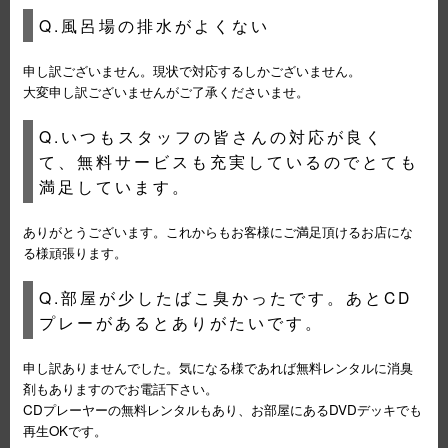
Q.風呂場の排水がよくない
申し訳ございません。現状で対応するしかございません。
大変申し訳ございませんがご了承くださいませ。
Q.いつもスタッフの皆さんの対応が良く
て、無料サービスも充実しているのでとても
満足しています。
ありがとうございます。これからもお客様にご満足頂けるお店にな
る様頑張ります。
Q.部屋が少したばこ臭かったです。あとCD
プレーがあるとありがたいです。
申し訳ありませんでした。気になる様であれば無料レンタルに消臭
剤もありますのでお電話下さい。
CDプレーヤーの無料レンタルもあり、お部屋にあるDVDデッキでも
再生OKです。