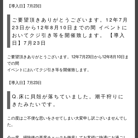
【導入日】7月23日
ご要望頂きありがとうございます。12年7月
23日から12年8月10日までの間 イベントに
おいてクジ引き等を開催致します。 【導入
日】7月23日
ご要望頂きありがとうございます。12年7月23日から12年8月10日ま
での間
イベントにおいてクジ引き等を開催致します。
【導入日】7月23日
Q.床に貝殻が落ちていました。潮干狩りに
きたみたいです。
この度はご不便な思いをさせてしまい大変申し訳ございませんでし
た。
今一度、掃除後の再度チェックを徹底してお客様に快適にお過ごし