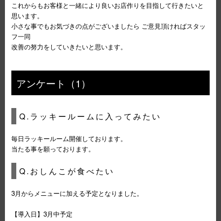
これからもお客様と一緒により良いお店作りを目指して行きたいと
思います。
小さな事でもお気づきの点がございましたら ご意見頂ければスタッ
フ一同
改善の努力をしていきたいと思います。
アンケート（1）
Q.ラッキールームに入ってみたい
毎日ラッキールーム開催しております。
当たる事を願っております。
Q.おしんこが食べたい
3月からメニューに加える予定となりました。
【導入日】3月中予定