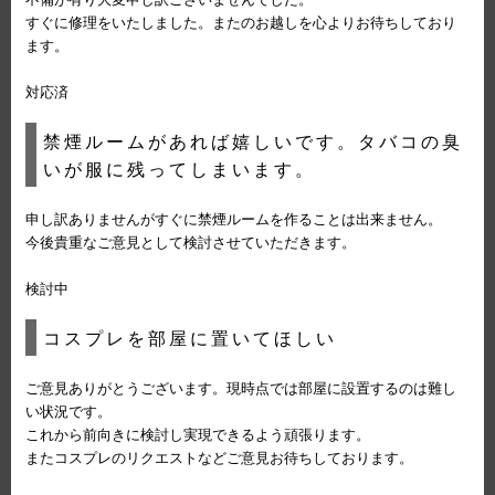
すぐに修理をいたしました。またのお越しを心よりお待ちしており
ます。
対応済
禁煙ルームがあれば嬉しいです。タバコの臭
いが服に残ってしまいます。
申し訳ありませんがすぐに禁煙ルームを作ることは出来ません。
今後貴重なご意見として検討させていただきます。
検討中
コスプレを部屋に置いてほしい
ご意見ありがとうございます。現時点では部屋に設置するのは難し
い状況です。
これから前向きに検討し実現できるよう頑張ります。
またコスプレのリクエストなどご意見お待ちしております。