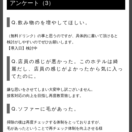
アンケート（3）
Q.飲み物のを増やしてほしい。
（無料ドリンク）の事と思うのですが、具体的に書いて頂けると
検討がしやすいのでぜひお願いします。
【導入日】検討中
Q.店員の感じが悪かった。このホテルは綺
麗だし、店員の感じがよかったから気に入っ
てたのに。
嫌な思いをさせてしまい大変申し訳ございません。
接客対応の向上を目指し再度教育致します。
Q.ソファーに毛があった。
掃除の後は再度チェックする体制をとっておりますが、
毛があったということで再チェック体制を向上させる様