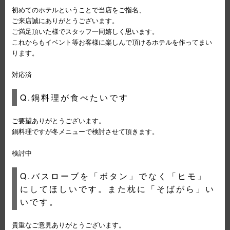
初めてのホテルということで当店をご指名、
ご来店誠にありがとうございます。
ご満足頂いた様でスタッフ一同嬉しく思います。
これからもイベント等お客様に楽しんで頂けるホテルを作ってまい
ります。
対応済
Q.鍋料理が食べたいです
ご要望ありがとうございます。
鍋料理ですが冬メニューで検討させて頂きます。
検討中
Q.バスローブを「ボタン」でなく「ヒモ」
にしてほしいです。また枕に「そばがら」い
いです。
貴重なご意見ありがとうございます。