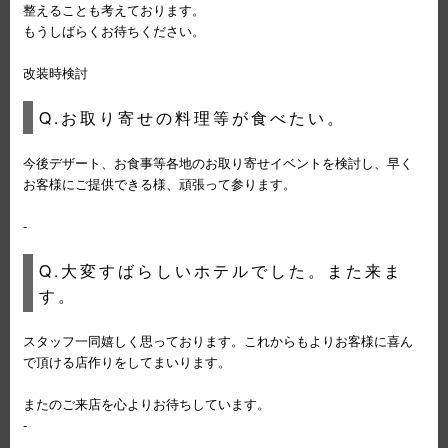
整えることも考えております。
もうしばらくお待ちください。
改装時検討
Q.お取り寄せの料理等が食べたい。
今後デザート、お食事等各地のお取り寄せイベントを検討し、早く
お客様にご提供できる様、頑張って参ります。
-
Q.大変すばらしいホテルでした。また来ま
す。
スタッフ一同嬉しく思っております。これからもよりお客様に喜ん
で頂ける店作りをしてまいります。
またのご来店を心よりお待ちしています。
-