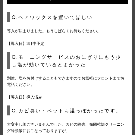
Q.ヘアワックスを置いてほしい
導入が決まりました。もうしばらくお待ちください。
【導入日】3月中予定
Q.モーニングサービスのおにぎりにもう少
し塩が効いているとよかった
別途、塩をお付けすることもできますのでお気軽にフロントまでお
電話ください。
【導入日】導入済み
Q.カビ臭い・ベットも湿っぽかったです。
大変申し訳ございませんでした。カビの除去、布団乾燥クリーニン
グ等頻繁におこなっておりますが、