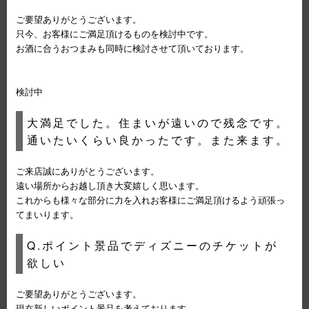
ご要望ありがとうございます。
只今、お客様にご満足頂けるものを検討中です。
お酒に合うおつまみも同時に検討させて頂いております。
検討中
大満足でした。住まいが遠いので残念です。
通いたいくらい良かったです。また来ます。
ご来店誠にありがとうございます。
遠い場所からお越し頂き大変嬉しく思います。
これからも様々な部分に力を入れお客様にご満足頂けるよう頑張っ
てまいります。
Q.ポイント景品でディズニーのチケットが
欲しい
ご要望ありがとうございます。
現在新しいポイント景品を考えております。