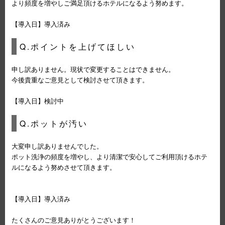
より頻度を増やしご満足頂けるホテルになるよう努めます。
【導入日】導入済み
Q.ポイントを上げてほしい
申し訳ありません。現状で変更することはできません。
今後貴重なご意見として検討させて頂きます。
【導入日】検討中
Q.ポットが汚い
大変申し訳ありませんでした。
ポット洗浄の頻度を増やし、より清潔で安心してご利用頂けるホテ
ルになるよう努めさせて頂きます。
【導入日】導入済み
たくさんのご意見ありがとうございます！