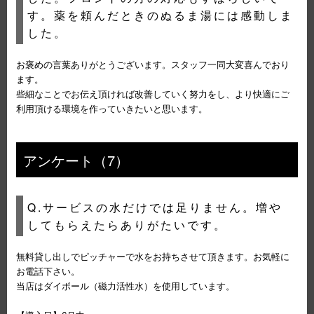
す。薬を頼んだときのぬるま湯には感動しま
した。
お褒めの言葉ありがとうございます。スタッフ一同大変喜んでおり
ます。
些細なことでお伝え頂ければ改善していく努力をし、より快適にご
利用頂ける環境を作っていきたいと思います。
アンケート（7）
Q.サービスの水だけでは足りません。増や
してもらえたらありがたいです。
無料貸し出しでピッチャーで水をお持ちさせて頂きます。お気軽に
お電話下さい。
当店はダイボール（磁力活性水）を使用しています。