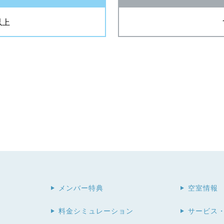
以上
メンバー特典
空室情報
料金シミュレーション
サービス