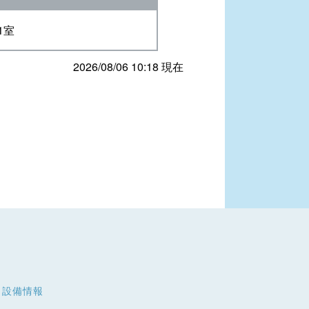
1室
2026/08/06 10:18 現在
・設備情報