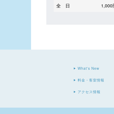
全 日
1,0
What's New
料金・客室情報
アクセス情報