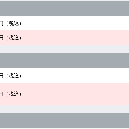
00円（税込）
00円（税込）
00円（税込）
00円（税込）