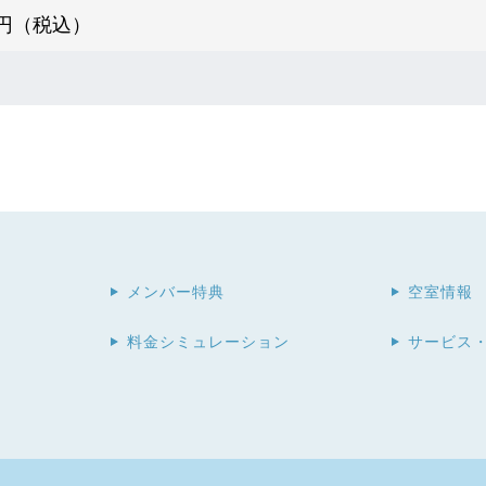
00円（税込）
メンバー特典
空室情報
料金シミュレーション
サービス