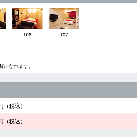
106
107
覧になれます。
00円（税込）
00円（税込）