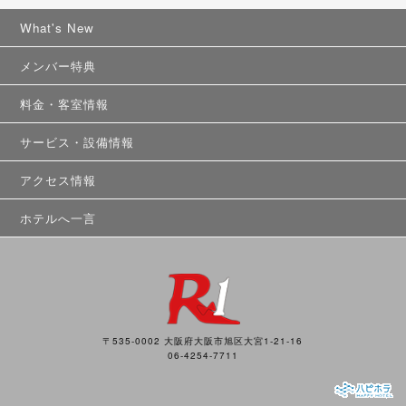
What's New
メンバー特典
料金・客室情報
サービス・設備情報
アクセス情報
ホテルへ一言
〒535-0002 大阪府大阪市旭区大宮1-21-16
06-4254-7711