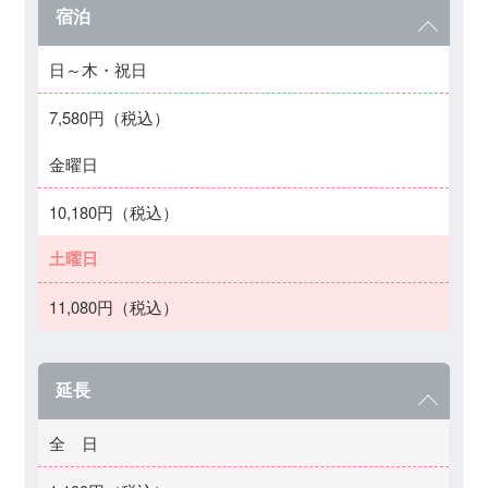
宿泊
日～木・祝日
7,580円（税込）
金曜日
10,180円（税込）
土曜日
11,080円（税込）
延長
全 日