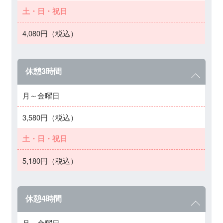
土・日・祝日
4,080円（税込）
休憩3時間
月～金曜日
3,580円（税込）
土・日・祝日
5,180円（税込）
休憩4時間
月～金曜日