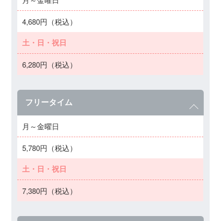
4,680円（税込）
土・日・祝日
6,280円（税込）
フリータイム
月～金曜日
5,780円（税込）
土・日・祝日
7,380円（税込）