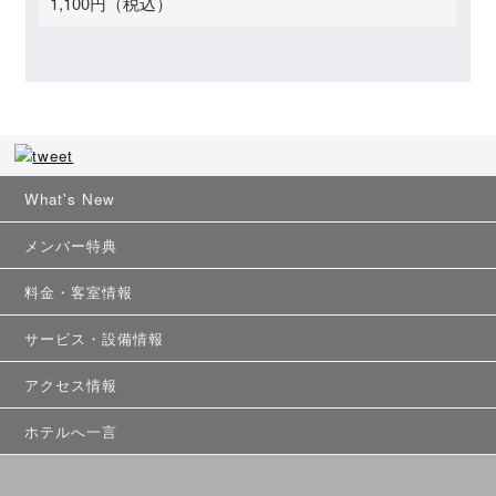
1,100円（税込）
What's New
メンバー特典
料金・客室情報
サービス・設備情報
アクセス情報
ホテルへ一言