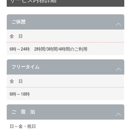
ご休憩
全 日
6時～24時 2時間/3時間/4時間のご利用
フリータイム
全 日
6時～18時
ご 宿 泊
日～金・祝日