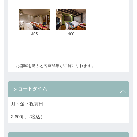
405
406
お部屋を選ぶと客室詳細がご覧になれます。
ショートタイム
月～金・祝前日
3,600円（税込）