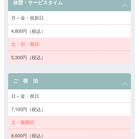
休憩・サービスタイム
月～金・祝前日
4,800円（税込）
土・日・祝日
5,300円（税込）
ご 宿 泊
日～金・祝日
7,100円（税込）
土・祝前日
8,600円（税込）