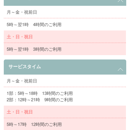
月～金・祝前日
5時～翌1時 4時間のご利用
土・日・祝日
5時～翌1時 3時間のご利用
サービスタイム
月～金・祝前日
1部：5時～18時 13時間のご利用
2部：12時～21時 9時間のご利用
土・日・祝日
5時～17時 12時間のご利用