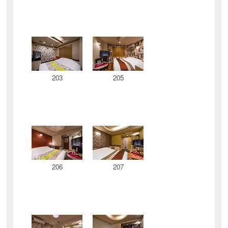
203
205
206
207