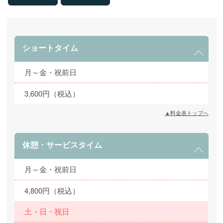
ショートタイム
月～金・祝前日
3,600円（税込）
▲料金表トップへ
休憩・サービスタイム
月～金・祝前日
4,800円（税込）
土・日・祝日