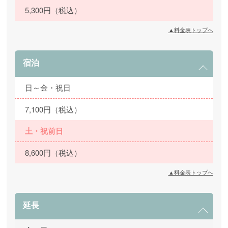
5,300円（税込）
▲料金表トップへ
宿泊
日～金・祝日
7,100円（税込）
土・祝前日
8,600円（税込）
▲料金表トップへ
延長