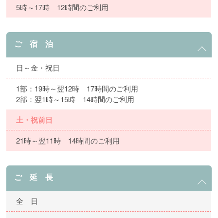
5時～17時 12時間のご利用
ご 宿 泊
日～金・祝日
1部：19時～翌12時 17時間のご利用
2部：翌1時～15時 14時間のご利用
土・祝前日
21時～翌11時 14時間のご利用
ご 延 長
全 日