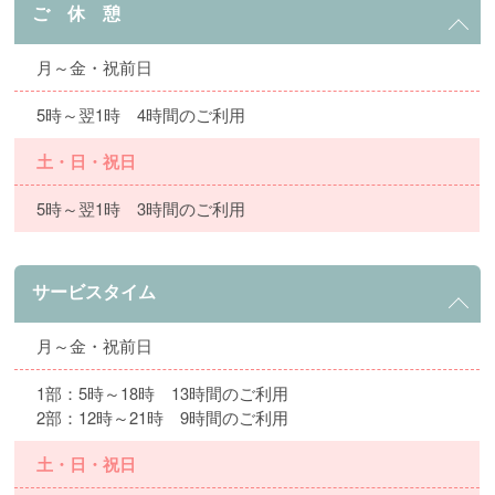
ご 休 憩
月～金・祝前日
5時～翌1時 4時間のご利用
土・日・祝日
5時～翌1時 3時間のご利用
サービスタイム
月～金・祝前日
1部：5時～18時 13時間のご利用
2部：12時～21時 9時間のご利用
土・日・祝日