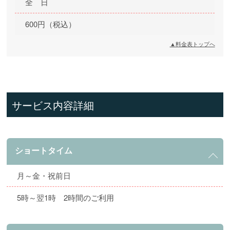
全 日
600円（税込）
▲料金表トップへ
サービス内容詳細
ショートタイム
月～金・祝前日
5時～翌1時 2時間のご利用