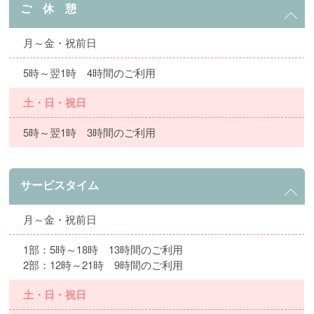
ご 休 憩
月～金・祝前日
5時～翌1時 4時間のご利用
土・日・祝日
5時～翌1時 3時間のご利用
サービスタイム
月～金・祝前日
1部：5時～18時 13時間のご利用
2部：12時～21時 9時間のご利用
土・日・祝日