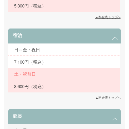
5,300円（税込）
▲料金表トップへ
宿泊
日～金・祝日
7,100円（税込）
土・祝前日
8,600円（税込）
▲料金表トップへ
延長