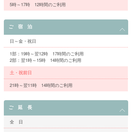
5時～17時 12時間のご利用
ご 宿 泊
日～金・祝日
1部：19時～翌12時 17時間のご利用
2部：翌1時～15時 14時間のご利用
土・祝前日
21時～翌11時 14時間のご利用
ご 延 長
全 日