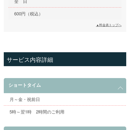
全 日
600円（税込）
▲料金表トップへ
サービス内容詳細
ショートタイム
月～金・祝前日
5時～翌1時 2時間のご利用