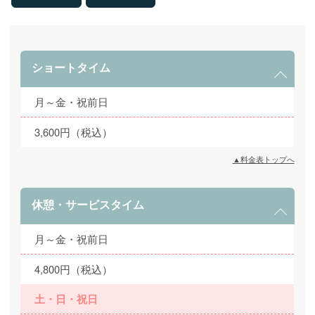
ショートタイム
月～金・祝前日
3,600円（税込）
▲料金表トップへ
休憩・サービスタイム
月～金・祝前日
4,800円（税込）
土・日・祝日