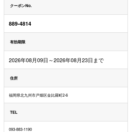
クーポンNo.
889-4814
有効期限
2026年08月09日～2026年08月23日まで
住所
福岡県北九州市戸畑区金比羅町2-6
TEL
093-883-1190