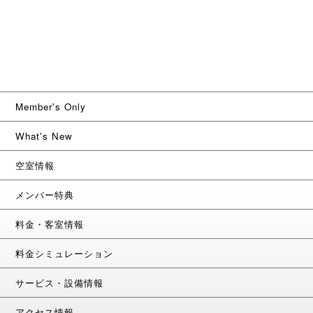
Member's Only
What's New
空室情報
メンバー特典
料金・客室情報
料金シミュレーション
サービス・設備情報
アクセス情報