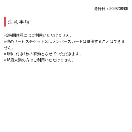
発行日：2026/08/09
注意事項
※2時間休憩にはご利用いただけません。
※他のサービスチケット又はメンバーズカードは併用することはできま
せん。
※1回に付き1枚の有効とさせていただきます。
※18歳未満の方はご利用いただけません。