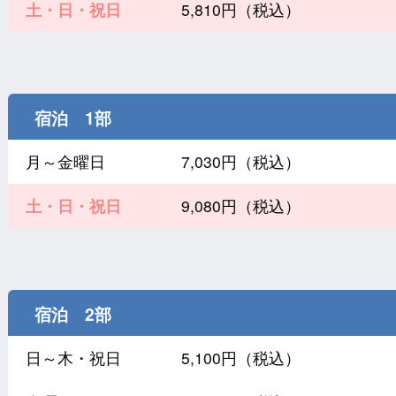
土・日・祝日
5,810円（税込）
宿泊 1部
月～金曜日
7,030円（税込）
土・日・祝日
9,080円（税込）
宿泊 2部
日～木・祝日
5,100円（税込）