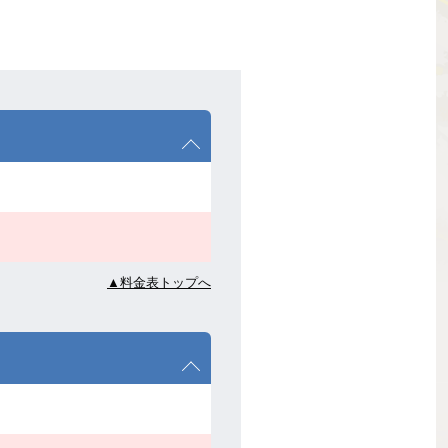
▲料金表トップへ