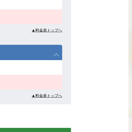
▲料金表トップへ
▲料金表トップへ