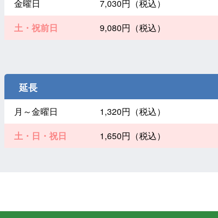
金曜日
7,030円（税込）
土・祝前日
9,080円（税込）
延長
月～金曜日
1,320円（税込）
土・日・祝日
1,650円（税込）