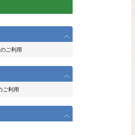
間のご利用
のご利用