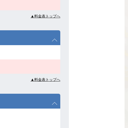
▲料金表トップへ
▲料金表トップへ