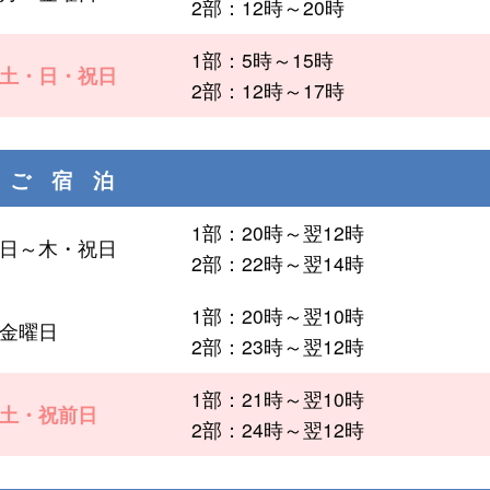
2部：12時～20時
1部：5時～15時
土・日・祝日
2部：12時～17時
ご 宿 泊
1部：20時～翌12時
日～木・祝日
2部：22時～翌14時
1部：20時～翌10時
金曜日
2部：23時～翌12時
1部：21時～翌10時
土・祝前日
2部：24時～翌12時