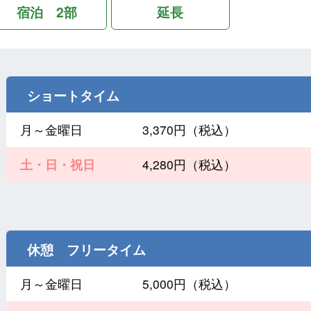
宿泊 2部
延長
ショートタイム
月～金曜日
3,370円（税込）
土・日・祝日
4,280円（税込）
休憩 フリータイム
月～金曜日
5,000円（税込）