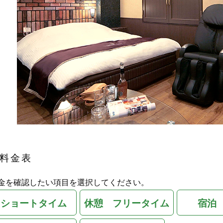
料金表
金を確認したい項目を選択してください。
ショートタイム
休憩 フリータイム
宿泊