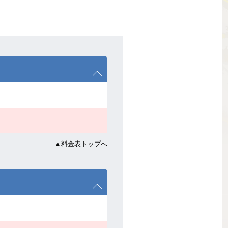
▲料金表トップへ