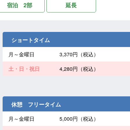
宿泊 2部
延長
ショートタイム
月～金曜日
3,370円（税込）
土・日・祝日
4,280円（税込）
休憩 フリータイム
月～金曜日
5,000円（税込）