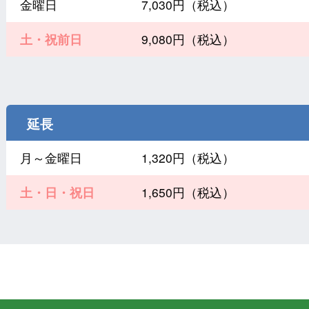
金曜日
7,030円（税込）
土・祝前日
9,080円（税込）
延長
月～金曜日
1,320円（税込）
土・日・祝日
1,650円（税込）