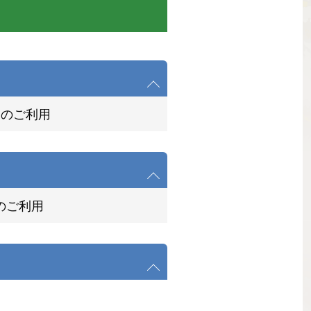
間のご利用
のご利用