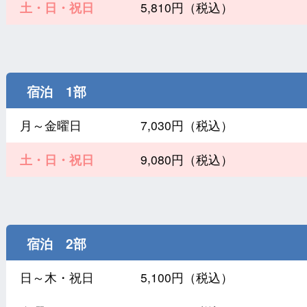
土・日・祝日
5,810円（税込）
宿泊 1部
月～金曜日
7,030円（税込）
土・日・祝日
9,080円（税込）
宿泊 2部
日～木・祝日
5,100円（税込）