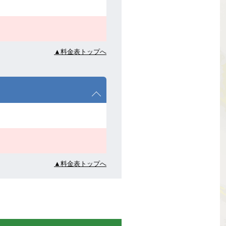
▲料金表トップへ
▲料金表トップへ