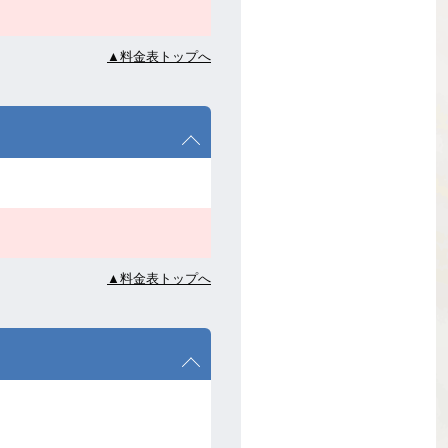
▲料金表トップへ
▲料金表トップへ