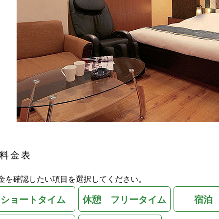
料金表
金を確認したい項目を選択してください。
ショートタイム
休憩 フリータイム
宿泊