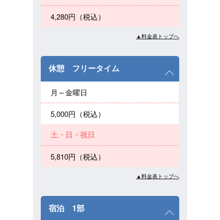
4,280円（税込）
▲料金表トップへ
休憩 フリータイム
月～金曜日
5,000円（税込）
土・日・祝日
5,810円（税込）
▲料金表トップへ
宿泊 1部