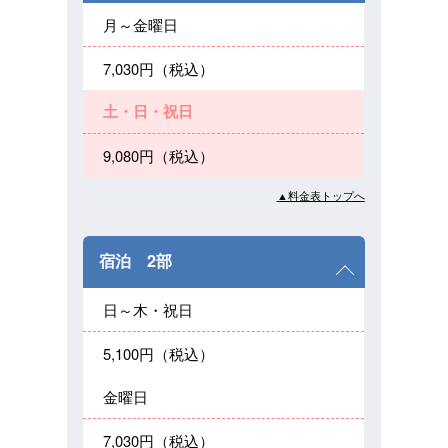
月～金曜日
7,030円（税込）
土・日・祝日
9,080円（税込）
▲料金表トップへ
宿泊 2部
日～木・祝日
5,100円（税込）
金曜日
7,030円（税込）