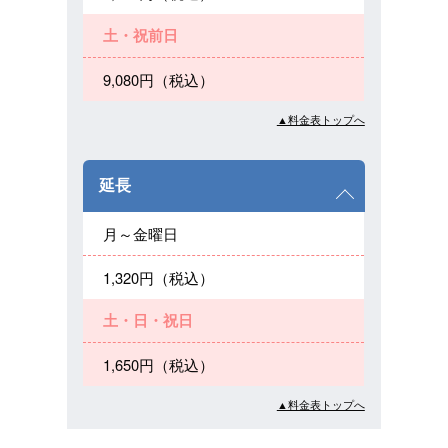
土・祝前日
9,080円（税込）
▲料金表トップへ
延長
月～金曜日
1,320円（税込）
土・日・祝日
1,650円（税込）
▲料金表トップへ