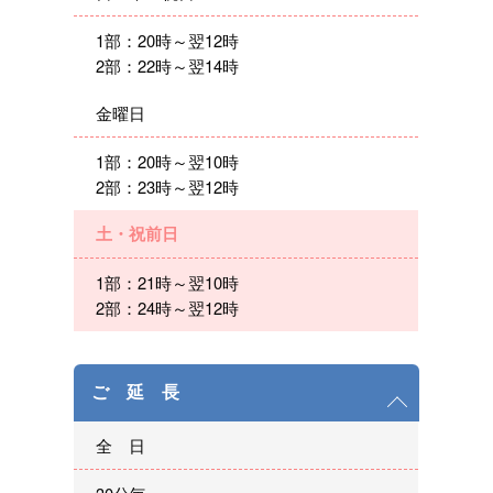
1部：20時～翌12時
2部：22時～翌14時
金曜日
1部：20時～翌10時
2部：23時～翌12時
土・祝前日
1部：21時～翌10時
2部：24時～翌12時
ご 延 長
全 日