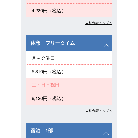
4,280円（税込）
▲料金表トップへ
休憩 フリータイム
月～金曜日
5,310円（税込）
土・日・祝日
6,120円（税込）
▲料金表トップへ
宿泊 1部