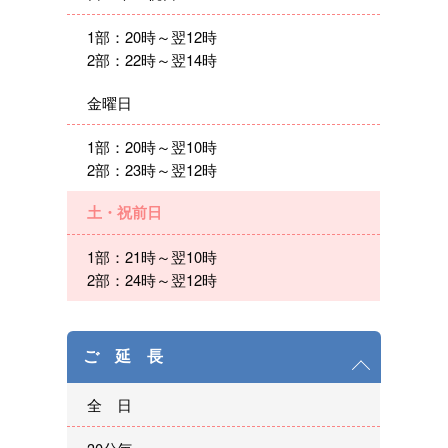
1部：20時～翌12時
2部：22時～翌14時
金曜日
1部：20時～翌10時
2部：23時～翌12時
土・祝前日
1部：21時～翌10時
2部：24時～翌12時
ご 延 長
全 日