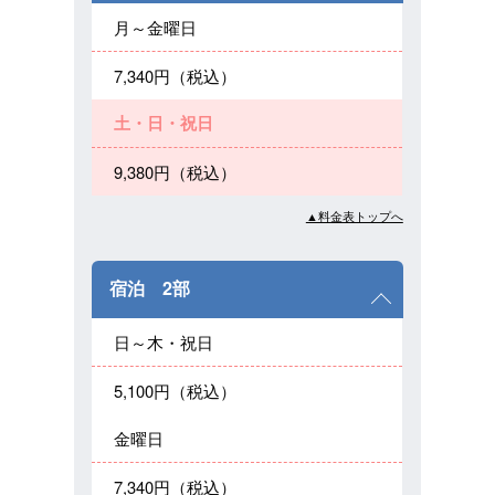
月～金曜日
7,340円（税込）
土・日・祝日
9,380円（税込）
▲料金表トップへ
宿泊 2部
日～木・祝日
5,100円（税込）
金曜日
7,340円（税込）