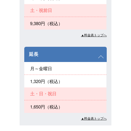
土・祝前日
9,380円（税込）
▲料金表トップへ
延長
月～金曜日
1,320円（税込）
土・日・祝日
1,650円（税込）
▲料金表トップへ