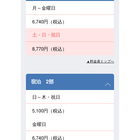
月～金曜日
6,740円（税込）
土・日・祝日
8,770円（税込）
▲料金表トップへ
宿泊 2部
日～木・祝日
5,100円（税込）
金曜日
6,740円（税込）