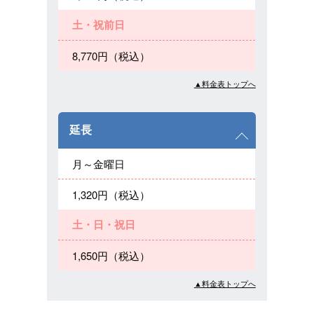
土・祝前日
8,770円（税込）
▲料金表トップへ
延長
月～金曜日
1,320円（税込）
土・日・祝日
1,650円（税込）
▲料金表トップへ