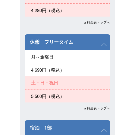
4,280円（税込）
▲料金表トップへ
休憩 フリータイム
月～金曜日
4,690円（税込）
土・日・祝日
5,500円（税込）
▲料金表トップへ
宿泊 1部