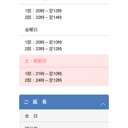
1部：20時～翌12時
2部：22時～翌14時
金曜日
1部：20時～翌10時
2部：23時～翌12時
土・祝前日
1部：21時～翌10時
2部：24時～翌12時
ご 延 長
全 日