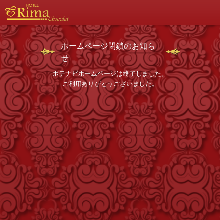
ホームページ閉鎖のお知ら
せ
ホテナビホームページは終了しました。
ご利用ありがとうございました。